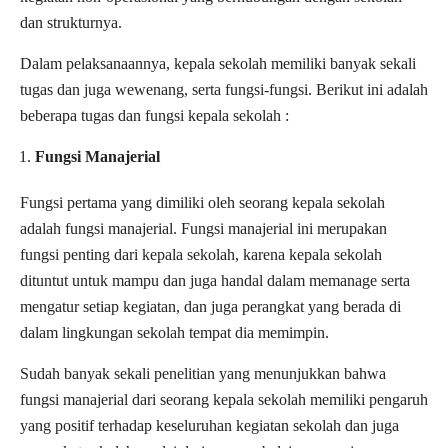
dan strukturnya.
Dalam pelaksanaannya, kepala sekolah memiliki banyak sekali
tugas dan juga wewenang, serta fungsi-fungsi. Berikut ini adalah
beberapa tugas dan fungsi kepala sekolah :
Fungsi Manajerial
Fungsi pertama yang dimiliki oleh seorang kepala sekolah
adalah fungsi manajerial. Fungsi manajerial ini merupakan
fungsi penting dari kepala sekolah, karena kepala sekolah
dituntut untuk mampu dan juga handal dalam memanage serta
mengatur setiap kegiatan, dan juga perangkat yang berada di
dalam lingkungan sekolah tempat dia memimpin.
Sudah banyak sekali penelitian yang menunjukkan bahwa
fungsi manajerial dari seorang kepala sekolah memiliki pengaruh
yang positif terhadap keseluruhan kegiatan sekolah dan juga