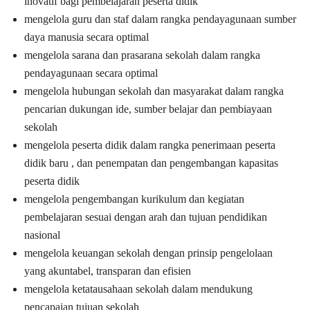
inovatif bagi pembelajaran peserta didik
mengelola guru dan staf dalam rangka pendayagunaan sumber
daya manusia secara optimal
mengelola sarana dan prasarana sekolah dalam rangka
pendayagunaan secara optimal
mengelola hubungan sekolah dan masyarakat dalam rangka
pencarian dukungan ide, sumber belajar dan pembiayaan
sekolah
mengelola peserta didik dalam rangka penerimaan peserta
didik baru , dan penempatan dan pengembangan kapasitas
peserta didik
mengelola pengembangan kurikulum dan kegiatan
pembelajaran sesuai dengan arah dan tujuan pendidikan
nasional
mengelola keuangan sekolah dengan prinsip pengelolaan
yang akuntabel, transparan dan efisien
mengelola ketatausahaan sekolah dalam mendukung
pencapaian tujuan sekolah