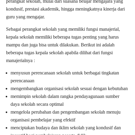
perangkat sekolah, mulai dari suasana belajar mengajara yang
kondusif, prestasi akademik, hingga meningkatnya kinerja dari
guru yang mengajar.
Sebagai perangkat sekolah yang memiliki fungsi manajerial,
kepala sekolah memiliki beberapa tugas penting yang harus
mampu dan juga bisa untuk dilakukan. Berikut ini adalah
beberapa tugas kepala sekolah apabila dilihat dari fungsi
manajerialnya :
menyusun perencanaan sekolah untuk berbagai tingkatan
perencanaan
mengembangkan organisasi sekolah sesuai dengan kebutuhan
memimpin sekolah dalam rangka pendayagunaan sumber
daya sekolah secara optimal
mengelola perubahan dan pengembangan sekolah menuju
organisasi pembelajar yang efektif
menciptakan budaya dan iklim sekolah yang kondusif dan