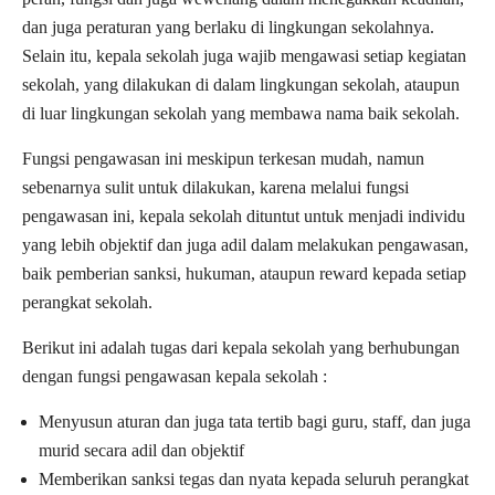
dan juga peraturan yang berlaku di lingkungan sekolahnya.
Selain itu, kepala sekolah juga wajib mengawasi setiap kegiatan
sekolah, yang dilakukan di dalam lingkungan sekolah, ataupun
di luar lingkungan sekolah yang membawa nama baik sekolah.
Fungsi pengawasan ini meskipun terkesan mudah, namun
sebenarnya sulit untuk dilakukan, karena melalui fungsi
pengawasan ini, kepala sekolah dituntut untuk menjadi individu
yang lebih objektif dan juga adil dalam melakukan pengawasan,
baik pemberian sanksi, hukuman, ataupun reward kepada setiap
perangkat sekolah.
Berikut ini adalah tugas dari kepala sekolah yang berhubungan
dengan fungsi pengawasan kepala sekolah :
Menyusun aturan dan juga tata tertib bagi guru, staff, dan juga
murid secara adil dan objektif
Memberikan sanksi tegas dan nyata kepada seluruh perangkat