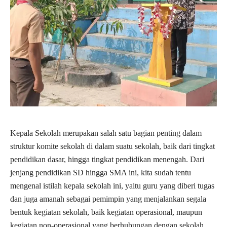
Kepala Sekolah merupakan salah satu bagian penting dalam
struktur komite sekolah di dalam suatu sekolah, baik dari tingkat
pendidikan dasar, hingga tingkat pendidikan menengah. Dari
jenjang pendidikan SD hingga SMA ini, kita sudah tentu
mengenal istilah kepala sekolah ini, yaitu guru yang diberi tugas
dan juga amanah sebagai pemimpin yang menjalankan segala
bentuk kegiatan sekolah, baik kegiatan operasional, maupun
kegiatan non-operasional yang berhubungan dengan sekolah