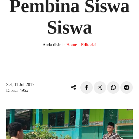
Pembina Siswa
Siswa
Anda disini :
Home
-
Editorial
Sel, 11 Jul 2017
Dibaca 495x