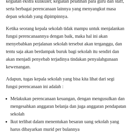
kegiatan ekstra kulikuler, kegiatan pelatihan para guru dan staff,
serta berbagai perencanaan lainnya yang menyangkut masa
depan sekolah yang dipimpinnya.
Ketika seorang kepala sekolah tidak mampu untuk menjalankan
fungsi perencanaannya dengan baik, maka hal ini akan
menyebabkan perjalanan sekolah tersebut akan terganggu, dan
tentu saja akan berdampak buruk bagi sekolah itu sendiri dan
akan menjadi penyebab terjadinya tindakan penyalahgunaan
kewenangan.
Adapun, tugas kepala sekolah yang bisa kita lihat dari segi
fungsi perencanaan ini adalah :
Melakukan perencanaan keuangan, dengan mengusulkan dan
mengesahkan anggaran belanja dan juga anggaran pendapatan
sekolah
Ikut terlibat dalam menentukan besaran uang sekolah yang
harus dibayarkan murid per bulannya