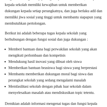
kepala sekolah memiliki kewajiban untuk memberikan
dukungan kepada setiap perangkatnya, dan juga berlaku adil dan
memiliki jiwa sosial yang tinggi untuk membantu siapapun yang
membutuhkan pertolongan.
Berikut ini adalah beberapa tugas kepala sekolah yang
berhubungan dengan fungsi sosial dan juga dukungan :
Memberi bantuan dana bagi perwakilan sekolah yang akan
mengikuti perlombaan dan kompetisis
Mendukung hasil inovasi yang dibuat oleh siswa
Memberikan bantuan beasiswa bagi siswa yang berprestasi
Membantu memberikan dukungan moral bagi siswa dan
perangkat sekolah yang sedang mengalami masalah
Memfasilitasi sekolah dengan pihak luar sekolah dalam
menyelesaikan masalah atau mendiskusikan topic tetentu.
Demikian adalah informasi mengenai tugas dan fungsi kepala