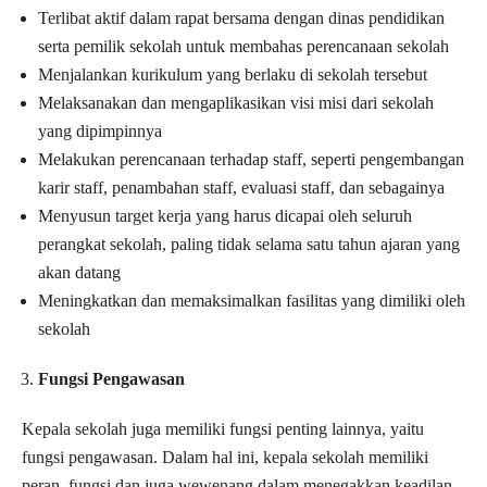
Terlibat aktif dalam rapat bersama dengan dinas pendidikan
serta pemilik sekolah untuk membahas perencanaan sekolah
Menjalankan kurikulum yang berlaku di sekolah tersebut
Melaksanakan dan mengaplikasikan visi misi dari sekolah
yang dipimpinnya
Melakukan perencanaan terhadap staff, seperti pengembangan
karir staff, penambahan staff, evaluasi staff, dan sebagainya
Menyusun target kerja yang harus dicapai oleh seluruh
perangkat sekolah, paling tidak selama satu tahun ajaran yang
akan datang
Meningkatkan dan memaksimalkan fasilitas yang dimiliki oleh
sekolah
Fungsi Pengawasan
Kepala sekolah juga memiliki fungsi penting lainnya, yaitu
fungsi pengawasan. Dalam hal ini, kepala sekolah memiliki
peran, fungsi dan juga wewenang dalam menegakkan keadilan,