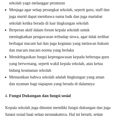
sekolah yagn melanggar peraturan
Menjaga agar setiap perangkat sekolah, seperti guru, staff dan
juga murid dapat membawa nama baik dan juga martabat
sekolah ketika berada di luar lingkungan sekolah
Berperan aktif dalam forum kepala sekolah untuk
meningkatkan pengawasan terhadap siswa, agar tidak terlibat
berbagai macam hal dan juga kegiatan yang melawan hukum
dan macam macam norma yang berlaku
Mendelegasikan fungsi kepengawasan kepada beberapa guru
yang berwenang, seperti wakil kepala sekolah, atau ketua
bidang keamanan sekolah
Memastikan bahwa sekolah adalah lingkungan yang aman
dan nyaman bagi siapapun yang berada di dalamnya
Fungsi Dukungan dan fungsi sosial
Kepala sekolah juga dituntut memiliki fungsi dukungan dan juga
fungsi sosial bagi setiap perangkatnya. Hal ini berarti, setiap