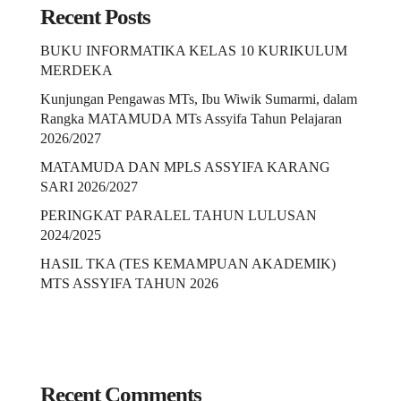
Recent Posts
BUKU INFORMATIKA KELAS 10 KURIKULUM
MERDEKA
Kunjungan Pengawas MTs, Ibu Wiwik Sumarmi, dalam
Rangka MATAMUDA MTs Assyifa Tahun Pelajaran
2026/2027
MATAMUDA DAN MPLS ASSYIFA KARANG
SARI 2026/2027
PERINGKAT PARALEL TAHUN LULUSAN
2024/2025
HASIL TKA (TES KEMAMPUAN AKADEMIK)
MTS ASSYIFA TAHUN 2026
Recent Comments