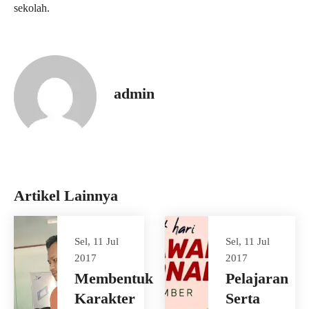
sekolah.
admin
Artikel Lainnya
Sel, 11 Jul
Sel, 11 Jul
2017
2017
Membentuk
Pelajaran
Karakter
Serta