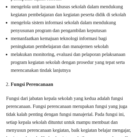
mengelola unit layanan khusus sekolah dalam mendukung
kegiatan pembelajaran dan kegiatan peserta didik di sekolah
mengelola sistem informasi sekolah dalam mendukung
penyusunan program dan pengambilan keputusan
memanfaatkan kemajuan teknologi informasi bagi
peningkatan pembelajaran dan manajemen sekolah
melakukan monitoring, evaluasi dan pelaporan pelaksanaan
program kegiatan sekolah dengan prosedur yang tepat serta
merencanakan tindak lanjutnya
Fungsi Perencanaan
Fungsi dari jabatan kepala sekolah yang kedua adalah fungsi
perencanaan. Fungsi perencanaan merupakan fungsi yang juga
tidak kalah penting dengan fungsi manajerial. Pada fungsi ini,
setiap kepala sekolah dituntut untuk mampu membuat dan
menyusun perencanaan kegiatan, baik kegiatan belajar mengajar,