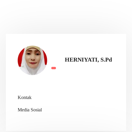
HERNIYATI, S.Pd
Kontak
Media Sosial