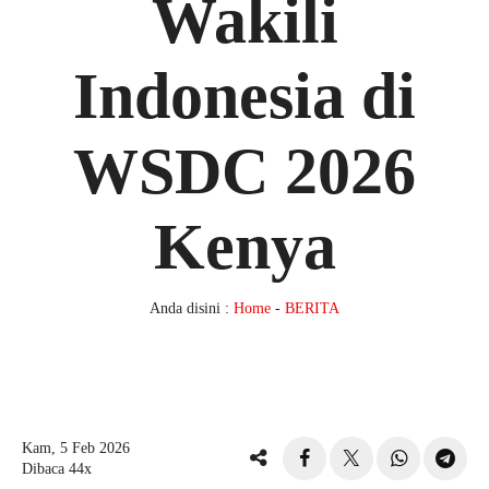
Wakili
Indonesia di
WSDC 2026
Kenya
Anda disini :
Home
-
BERITA
Kam, 5 Feb 2026
Dibaca 44x