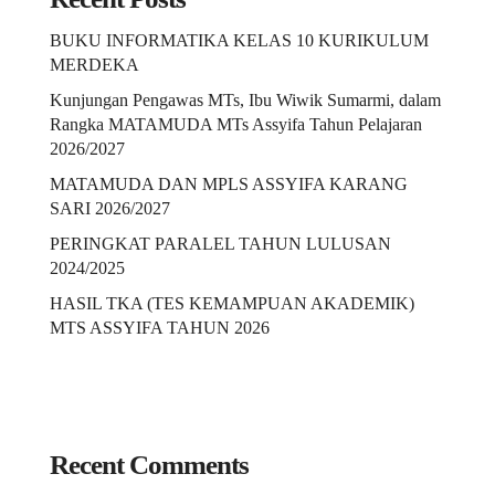
BUKU INFORMATIKA KELAS 10 KURIKULUM
MERDEKA
Kunjungan Pengawas MTs, Ibu Wiwik Sumarmi, dalam
Rangka MATAMUDA MTs Assyifa Tahun Pelajaran
2026/2027
MATAMUDA DAN MPLS ASSYIFA KARANG
SARI 2026/2027
PERINGKAT PARALEL TAHUN LULUSAN
2024/2025
HASIL TKA (TES KEMAMPUAN AKADEMIK)
MTS ASSYIFA TAHUN 2026
Recent Comments