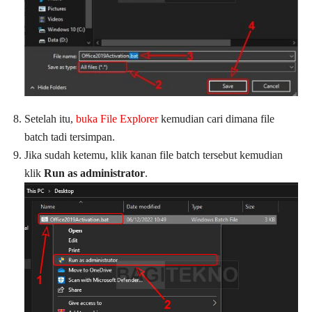
Setelah itu,
buka File Explorer
kemudian cari dimana file
batch tadi tersimpan.
Jika sudah ketemu, klik kanan file batch tersebut kemudian
klik
Run as administrator
.