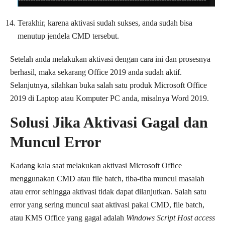
Terakhir, karena aktivasi sudah sukses, anda sudah bisa
menutup jendela CMD tersebut.
Setelah anda melakukan aktivasi dengan cara ini dan prosesnya
berhasil, maka sekarang Office 2019 anda sudah aktif.
Selanjutnya, silahkan buka salah satu produk Microsoft Office
2019 di Laptop atau Komputer PC anda, misalnya Word 2019.
Solusi Jika Aktivasi Gagal dan
Muncul Error
Kadang kala saat melakukan aktivasi Microsoft Office
menggunakan CMD atau file batch, tiba-tiba muncul masalah
atau error sehingga aktivasi tidak dapat dilanjutkan. Salah satu
error yang sering muncul saat aktivasi pakai CMD, file batch,
atau KMS Office yang gagal adalah
Windows Script Host access