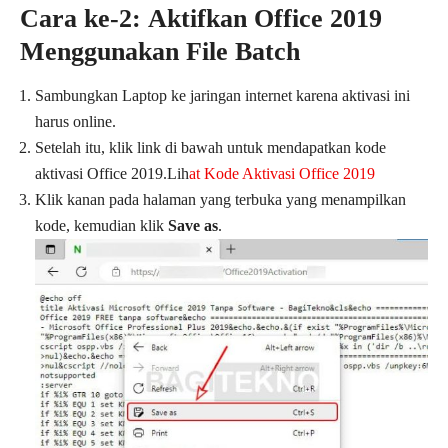
Cara ke-2: Aktifkan Office 2019
Menggunakan File Batch
Sambungkan Laptop ke jaringan internet karena aktivasi ini
harus online.
Setelah itu, klik link di bawah untuk mendapatkan kode
aktivasi Office 2019.Lih
at Kode Aktivasi Office 2019
Klik kanan pada halaman yang terbuka yang menampilkan
kode, kemudian klik
Save as
.