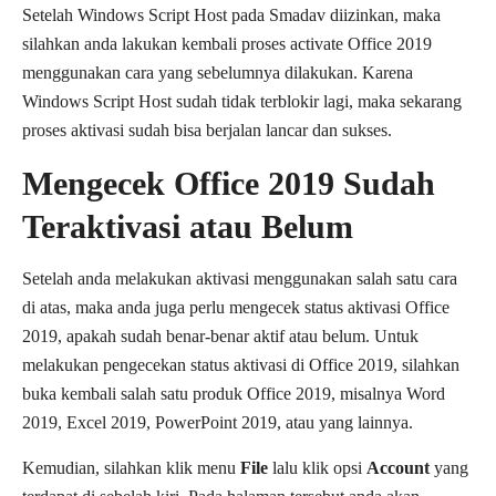
Setelah Windows Script Host pada Smadav diizinkan, maka
silahkan anda lakukan kembali proses activate Office 2019
menggunakan cara yang sebelumnya dilakukan. Karena
Windows Script Host sudah tidak terblokir lagi, maka sekarang
proses aktivasi sudah bisa berjalan lancar dan sukses.
Mengecek Office 2019 Sudah
Teraktivasi atau Belum
Setelah anda melakukan aktivasi menggunakan salah satu cara
di atas, maka anda juga perlu mengecek status aktivasi Office
2019, apakah sudah benar-benar aktif atau belum. Untuk
melakukan pengecekan status aktivasi di Office 2019, silahkan
buka kembali salah satu produk Office 2019, misalnya Word
2019, Excel 2019, PowerPoint 2019, atau yang lainnya.
Kemudian, silahkan klik menu
File
lalu klik opsi
Account
yang