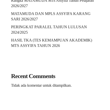
Rangka MATAMUDA MTs Assyifa Tahun Pelajaran
2026/2027
MATAMUDA DAN MPLS ASSYIFA KARANG
SARI 2026/2027
PERINGKAT PARALEL TAHUN LULUSAN
2024/2025
HASIL TKA (TES KEMAMPUAN AKADEMIK)
MTS ASSYIFA TAHUN 2026
Recent Comments
Tidak ada komentar untuk ditampilkan.