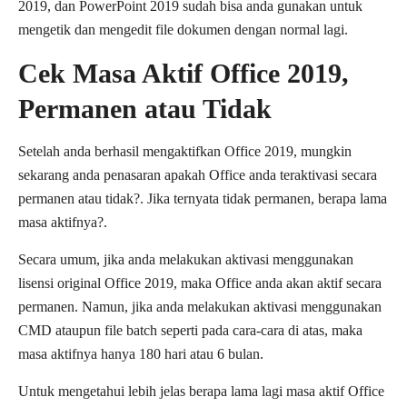
2019, dan PowerPoint 2019 sudah bisa anda gunakan untuk
mengetik dan mengedit file dokumen dengan normal lagi.
Cek Masa Aktif Office 2019,
Permanen atau Tidak
Setelah anda berhasil mengaktifkan Office 2019, mungkin
sekarang anda penasaran apakah Office anda teraktivasi secara
permanen atau tidak?. Jika ternyata tidak permanen, berapa lama
masa aktifnya?.
Secara umum, jika anda melakukan aktivasi menggunakan
lisensi original Office 2019, maka Office anda akan aktif secara
permanen. Namun, jika anda melakukan aktivasi menggunakan
CMD ataupun file batch seperti pada cara-cara di atas, maka
masa aktifnya hanya 180 hari atau 6 bulan.
Untuk mengetahui lebih jelas berapa lama lagi masa aktif Office