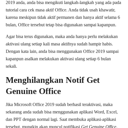
2019 anda, anda bisa mengikuti langkah-langkah yang ada pada
tutorial cara cek masa aktif Office. Anda tidak usah khawatir,
karena meskipun tidak aktif permanen dan hanya aktif selama 6
bulan, Office tersebut tetap bisa digunakan sampai kapanpun.
Agar bisa terus digunakan, maka anda hanya perlu melakukan
aktivasi ulang setiap kali masa aktifnya sudah hampir habis.
Dengan kata lain, anda bisa menggunakan Office 2019 sampai
kapanpun asalkan melakukan aktivasi ulang setiap 6 bulan
sekali.
Menghilangkan Notif Get
Genuine Office
Jika Microsoft Office 2019 sudah berhasil teraktivasi, maka
sekarang anda sudah bisa menggunakan aplikasi Word, Excel,
dan PPT dengan normal lagi. Saat membuka aplikasi-aplikasi
tersebut, mungkin akan muncul notifikasi
Get Genuine Office
.