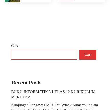
Cari
Cari
Recent Posts
BUKU INFORMATIKA KELAS 10 KURIKULUM
MERDEKA
Kunjungan Pengawas MTs, Ibu Wiwik Sumarmi, dalam