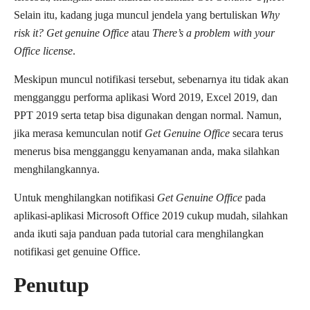
Selain itu, kadang juga muncul jendela yang bertuliskan
Why
risk it? Get genuine Office
atau
There’s a problem with your
Office license
.
Meskipun muncul notifikasi tersebut, sebenarnya itu tidak akan
mengganggu performa aplikasi Word 2019, Excel 2019, dan
PPT 2019 serta tetap bisa digunakan dengan normal. Namun,
jika merasa kemunculan notif
Get Genuine Office
secara terus
menerus bisa mengganggu kenyamanan anda, maka silahkan
menghilangkannya.
Untuk menghilangkan notifikasi
Get Genuine Office
pada
aplikasi-aplikasi Microsoft Office 2019 cukup mudah, silahkan
anda ikuti saja panduan pada tutorial cara menghilangkan
notifikasi get genuine Office.
Penutup