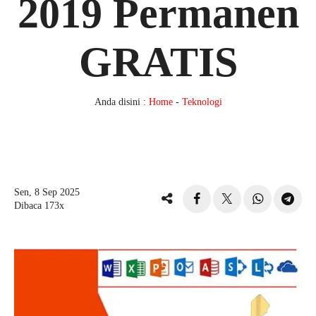
2019 Permanen
GRATIS
Anda disini :
Home
-
Teknologi
Sen, 8 Sep 2025
Dibaca 173x