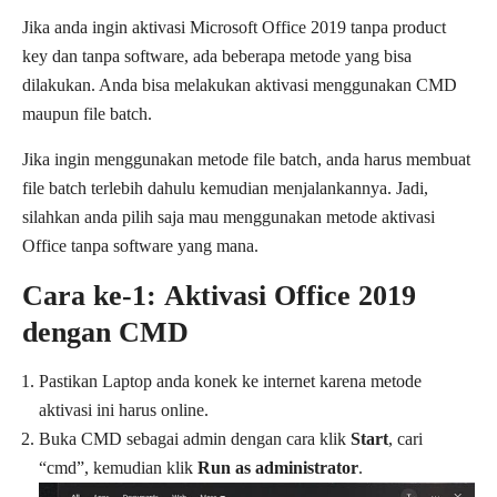
Jika anda ingin aktivasi Microsoft Office 2019 tanpa product
key dan tanpa software, ada beberapa metode yang bisa
dilakukan. Anda bisa melakukan aktivasi menggunakan CMD
maupun file batch.
Jika ingin menggunakan metode file batch, anda harus membuat
file batch terlebih dahulu kemudian menjalankannya. Jadi,
silahkan anda pilih saja mau menggunakan metode aktivasi
Office tanpa software yang mana.
Cara ke-1: Aktivasi Office 2019
dengan CMD
Pastikan Laptop anda konek ke internet karena metode
aktivasi ini harus online.
Buka CMD sebagai admin dengan cara klik
Start
, cari
“cmd”, kemudian klik
Run as administrator
.