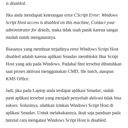
is disabled
.
Jika anda mendapati keterangan error
CScript Error: Windows
Script Host access is disabled on this machine, Contact your
administrator for details
, maka tidak usah panik karena sangat
mudah untuk mengatasinya.
Biasanya yang membuat terjadinya error Windows Script Host
disabled adalah karena aplikasi Smadav memblokir fitur Script
Host yang ada pada Windows. Padahal fitur tersebut dibutuhkan
saat proses aktivasi menggunakan CMD, file batch, ataupun
KMS Office.
Jadi, jika pada Laptop anda terdapat aplikasi Smadav, sudah
pasti aplikasi tersebut yang menjadi penyebab aktivasi tidak bisa
sukses. Solusinya, silahkan izinkan Windows Script Host di
aplikasi Smadav. Untuk melakukannya, ikuti saja panduan pada
tutorial cara mengatasi Windows Script Host is disabled.