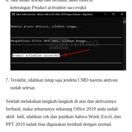
keterangan
Product activation successful
.
Terakhir, silahkan tutup saja jendela CMD karena aktivasi
sudah selesai.
Setelah melakukan langkah-langkah di atas dan aktivasinya
berhasil, maka seharusnya sekarang Office 2019 anda sudah
aktif. Jadi, silahkan cek dan pastikan bahwa Word, Excel, dan
PPT 2019 sudah bisa digunakan kembali dengan normal.