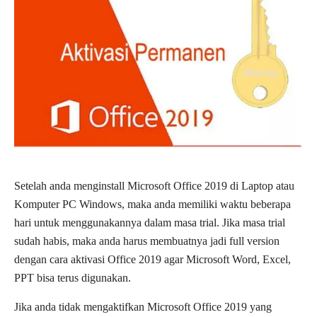
Setelah anda menginstall Microsoft Office 2019 di Laptop atau
Komputer PC Windows, maka anda memiliki waktu beberapa
hari untuk menggunakannya dalam masa trial. Jika masa trial
sudah habis, maka anda harus membuatnya jadi full version
dengan cara aktivasi Office 2019 agar Microsoft Word, Excel,
PPT bisa terus digunakan.
Jika anda tidak mengaktifkan Microsoft Office 2019 yang