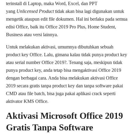
terinstall di Laptop, maka Word, Excel, dan PPT
yang
Unlicensed Product
tidak akan bisa lagi digunakan untuk
mengetik ataupun edit file dokumen. Hal ini berlaku pada semua
edisi Office, baik itu Office 2019 Pro Plus, Home Student,
Business atau versi lainnya.
Untuk melakukan aktivasi, umumnya dibutuhkan sebuah
product key Office. Lalu, gimana kalau tidak punya product key
atau serial number Office 2019?. Tenang saja, meskipun tidak
punya product key, anda tetap bisa mengaktivasi Office 2019
dengan berbagai cara. Anda bisa melakukan aktivasi Office
2019 secara gratis tanpa product key dan tanpa software pakai
CMD atau file batch, bisa juga pakai aplikasi crack seperti
aktivator KMS Office.
Aktivasi Microsoft Office 2019
Gratis Tanpa Software