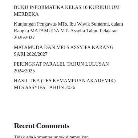
BUKU INFORMATIKA KELAS 10 KURIKULUM
MERDEKA
Kunjungan Pengawas MTs, Ibu Wiwik Sumarmi, dalam
Rangka MATAMUDA MTs Assyifa Tahun Pelajaran
2026/2027
MATAMUDA DAN MPLS ASSYIFA KARANG
SARI 2026/2027
PERINGKAT PARALEL TAHUN LULUSAN
2024/2025
HASIL TKA (TES KEMAMPUAN AKADEMIK)
MTS ASSYIFA TAHUN 2026
Recent Comments
Tidak ada komentar untuk ditampilkan.