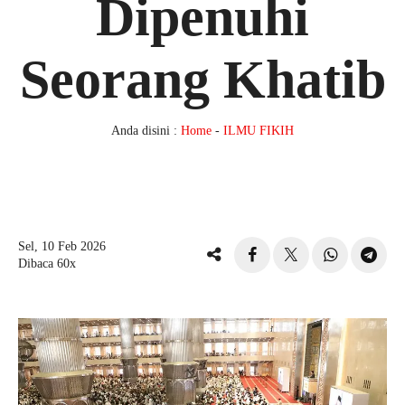
Dipenuhi
Seorang Khatib
Anda disini :
Home
-
ILMU FIKIH
Sel, 10 Feb 2026
Dibaca 60x