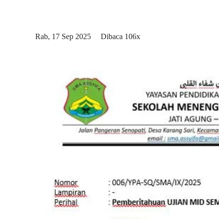
Rab, 17 Sep 2025
Dibaca 106x