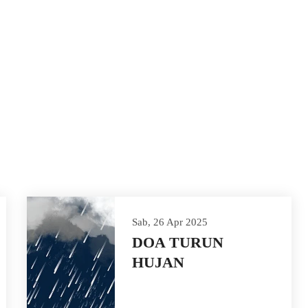
Sab, 26 Apr 2025
DOA TURUN
HUJAN