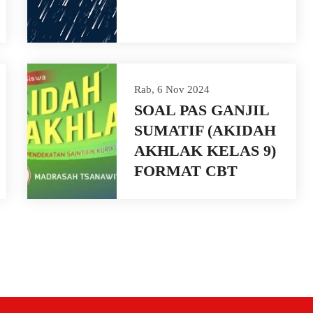
Rab, 6 Nov 2024
SOAL PAS GANJIL
SUMATIF (AKIDAH
AKHLAK KELAS 9)
FORMAT CBT