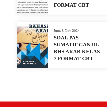
FORMAT CBT
Jum, 8 Nov 2024
SOAL PAS
SUMATIF GANJIL
BHS ARAB KELAS
7 FORMAT CBT