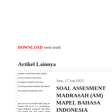
DOWNLOAD
versi word
Artikel Lainnya
Jum, 17 Jan 2025
SOAL ASSESMENT
MADRASAH (AM)
MAPEL BAHASA
INDONESIA