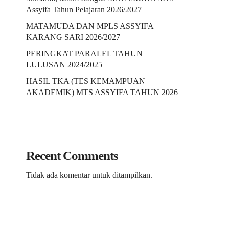
Assyifa Tahun Pelajaran 2026/2027
MATAMUDA DAN MPLS ASSYIFA
KARANG SARI 2026/2027
PERINGKAT PARALEL TAHUN
LULUSAN 2024/2025
HASIL TKA (TES KEMAMPUAN
AKADEMIK) MTS ASSYIFA TAHUN 2026
Recent Comments
Tidak ada komentar untuk ditampilkan.