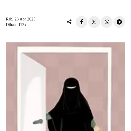
Rab, 23 Apr 2025
Dibaca 113x