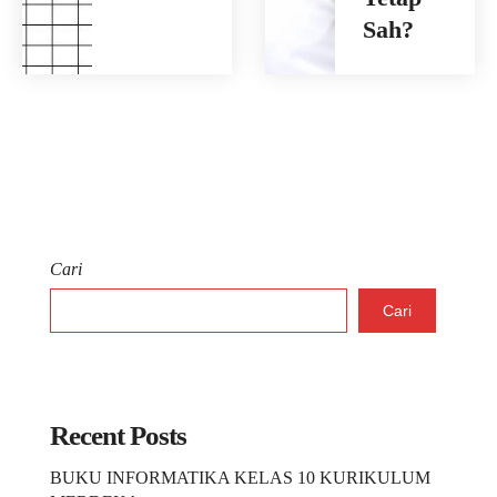
Sah?
Cari
Cari
Recent Posts
BUKU INFORMATIKA KELAS 10 KURIKULUM