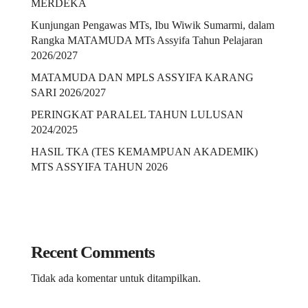
MERDEKA
Kunjungan Pengawas MTs, Ibu Wiwik Sumarmi, dalam
Rangka MATAMUDA MTs Assyifa Tahun Pelajaran
2026/2027
MATAMUDA DAN MPLS ASSYIFA KARANG
SARI 2026/2027
PERINGKAT PARALEL TAHUN LULUSAN
2024/2025
HASIL TKA (TES KEMAMPUAN AKADEMIK)
MTS ASSYIFA TAHUN 2026
Recent Comments
Tidak ada komentar untuk ditampilkan.