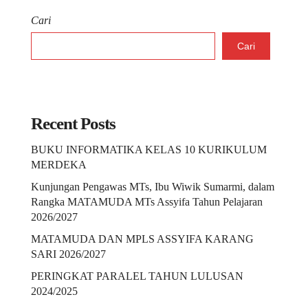
Cari
Cari
Recent Posts
BUKU INFORMATIKA KELAS 10 KURIKULUM
MERDEKA
Kunjungan Pengawas MTs, Ibu Wiwik Sumarmi, dalam
Rangka MATAMUDA MTs Assyifa Tahun Pelajaran
2026/2027
MATAMUDA DAN MPLS ASSYIFA KARANG
SARI 2026/2027
PERINGKAT PARALEL TAHUN LULUSAN
2024/2025