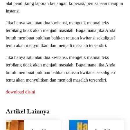
alat pendukung laporan keuangan koperasi, perusahaan maupun
instansi.
Jika hanya satu atau dua kwitansi, mengetik manual teks
terbilang tidak akan menjadi masalah. Bagaimana jika Anda
butuh membuat puluhan bahkan ratusan kwitansi sekaligus?
tentu akan menyulitkan dan menjadi masalah tersendiri.
Jika hanya satu atau dua kwitansi, mengetik manual teks
terbilang tidak akan menjadi masalah. Bagaimana jika Anda
butuh membuat puluhan bahkan ratusan kwitansi sekaligus?
tentu akan menyulitkan dan menjadi masalah tersendiri.
download disini
Artikel Lainnya