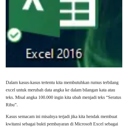
Dalam kasus-kasus tertentu kita membutuhkan rumus terbilang
excel untuk merubah data angka ke dalam bilangan kata atau
teks. Misal angka 100.000 ingin kita ubah menjadi teks “Seratus
Ribu”.
Kasus semacam ini misalnya terjadi jika kita hendak membuat
kwitansi sebagai bukti pembayaran di Microsoft Excel sebagai