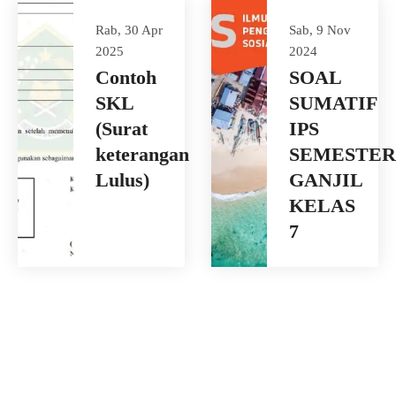
Rab, 30 Apr
Sab, 9 Nov
2025
2024
Contoh
SOAL
SKL
SUMATIF
(Surat
IPS
keterangan
SEMESTER
Lulus)
GANJIL
KELAS
7