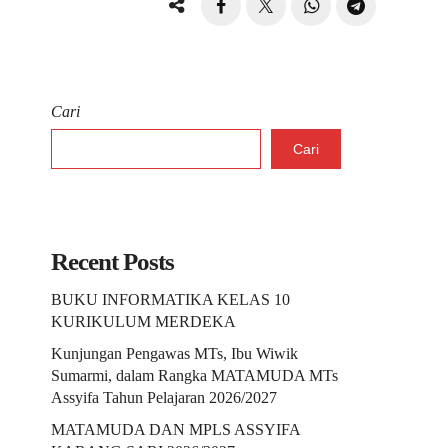
Cari
Cari
Recent Posts
BUKU INFORMATIKA KELAS 10
KURIKULUM MERDEKA
Kunjungan Pengawas MTs, Ibu Wiwik
Sumarmi, dalam Rangka MATAMUDA MTs
Assyifa Tahun Pelajaran 2026/2027
MATAMUDA DAN MPLS ASSYIFA