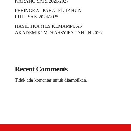
KARANG SARI 2026/2027
PERINGKAT PARALEL TAHUN
LULUSAN 2024/2025
HASIL TKA (TES KEMAMPUAN
AKADEMIK) MTS ASSYIFA TAHUN 2026
Recent Comments
Tidak ada komentar untuk ditampilkan.