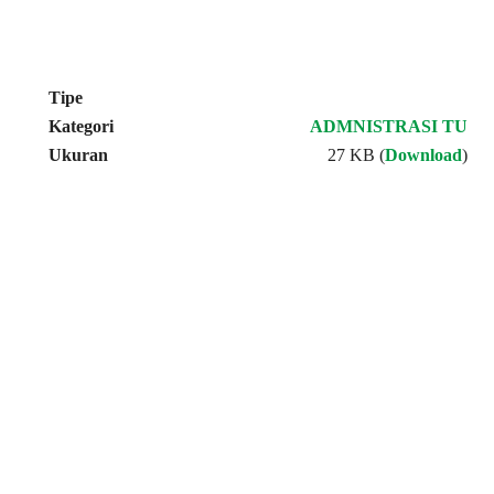
Tipe
Kategori
ADMNISTRASI TU
Ukuran
27 KB (
Download
)