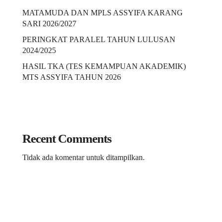
MATAMUDA DAN MPLS ASSYIFA KARANG
SARI 2026/2027
PERINGKAT PARALEL TAHUN LULUSAN
2024/2025
HASIL TKA (TES KEMAMPUAN AKADEMIK)
MTS ASSYIFA TAHUN 2026
Recent Comments
Tidak ada komentar untuk ditampilkan.