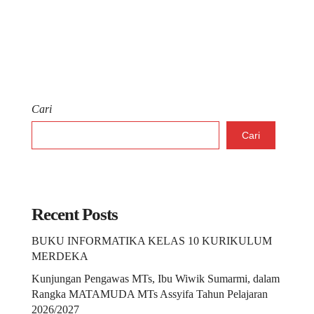
Cari
Cari
Recent Posts
BUKU INFORMATIKA KELAS 10 KURIKULUM
MERDEKA
Kunjungan Pengawas MTs, Ibu Wiwik Sumarmi, dalam
Rangka MATAMUDA MTs Assyifa Tahun Pelajaran
2026/2027