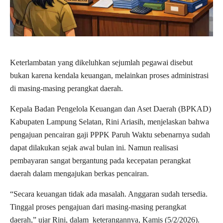
Keterlambatan yang dikeluhkan sejumlah pegawai disebut
bukan karena kendala keuangan, melainkan proses administrasi
di masing-masing perangkat daerah.
Kepala Badan Pengelola Keuangan dan Aset Daerah (BPKAD)
Kabupaten Lampung Selatan, Rini Ariasih, menjelaskan bahwa
pengajuan pencairan gaji PPPK Paruh Waktu sebenarnya sudah
dapat dilakukan sejak awal bulan ini. Namun realisasi
pembayaran sangat bergantung pada kecepatan perangkat
daerah dalam mengajukan berkas pencairan.
“Secara keuangan tidak ada masalah. Anggaran sudah tersedia.
Tinggal proses pengajuan dari masing-masing perangkat
daerah,” ujar Rini, dalam keterangannya, Kamis (5/2/2026).