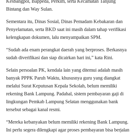
Kesbangpol, Bappeda, Perkim, serta Kecamatan Tanjung
Bintang dan Way Sulan.
Sementara itu, Dinas Sosial, Dinas Pemadam Kebakaran dan
Penyelamatan, serta BKD saat ini masih dalam tahap verifikasi
kelengkapan dokumen, lalu menyampaikan SPM.
“Sudah ada enam perangkat daerah yang berproses. Berkasnya
sudah diverifikasi dan siap dicairkan hari ini,” kata Rini.
Selain persoalan PK, kendala lain yang ditemui adalah masih
banyak PPPK Paruh Waktu, khususnya guru yang diangkat
melalui Surat Keputusan Kepala Sekolah, belum memiliki
rekening Bank Lampung. Padahal, sistem pembayaran gaji di
lingkungan Pemkab Lampung Selatan menggunakan bank
tersebut sebagai kanal resmi.
“Mereka kebanyakan belum memiliki rekening Bank Lampung.
Ini perlu segera dilengkapi agar proses pembayaran bisa berjalan