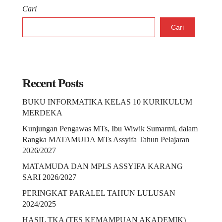
Cari
Cari
Recent Posts
BUKU INFORMATIKA KELAS 10 KURIKULUM
MERDEKA
Kunjungan Pengawas MTs, Ibu Wiwik Sumarmi, dalam
Rangka MATAMUDA MTs Assyifa Tahun Pelajaran
2026/2027
MATAMUDA DAN MPLS ASSYIFA KARANG
SARI 2026/2027
PERINGKAT PARALEL TAHUN LULUSAN
2024/2025
HASIL TKA (TES KEMAMPUAN AKADEMIK)