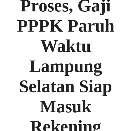
Proses, Gaji
PPPK Paruh
Waktu
Lampung
Selatan Siap
Masuk
Rekening