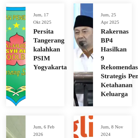
Jum, 17
Jum, 25
Okt 2025
Apr 2025
Persita
Rakernas
Tangerang
BP4
kalahkan
Hasilkan
PSIM
9
Yogyakarta
Rekomendas
Strategis Pe
Ketahanan
Keluarga
Jum, 6 Feb
Jum, 8 Nov
2026
2024