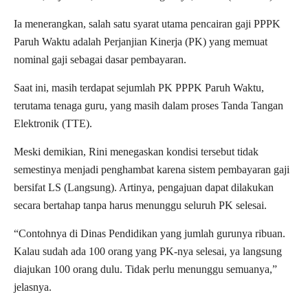
Ia menerangkan, salah satu syarat utama pencairan gaji PPPK
Paruh Waktu adalah Perjanjian Kinerja (PK) yang memuat
nominal gaji sebagai dasar pembayaran.
Saat ini, masih terdapat sejumlah PK PPPK Paruh Waktu,
terutama tenaga guru, yang masih dalam proses Tanda Tangan
Elektronik (TTE).
Meski demikian, Rini menegaskan kondisi tersebut tidak
semestinya menjadi penghambat karena sistem pembayaran gaji
bersifat LS (Langsung). Artinya, pengajuan dapat dilakukan
secara bertahap tanpa harus menunggu seluruh PK selesai.
“Contohnya di Dinas Pendidikan yang jumlah gurunya ribuan.
Kalau sudah ada 100 orang yang PK-nya selesai, ya langsung
diajukan 100 orang dulu. Tidak perlu menunggu semuanya,”
jelasnya.