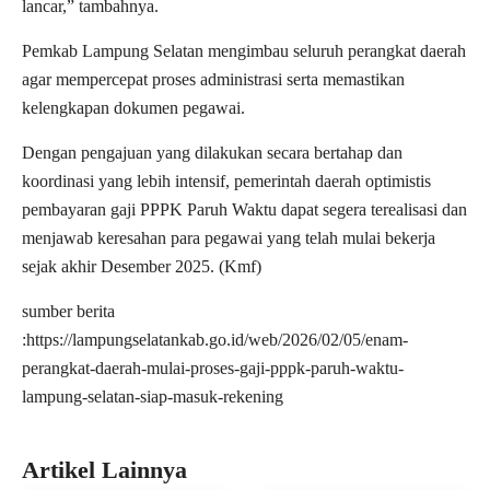
lancar,” tambahnya.
Pemkab Lampung Selatan mengimbau seluruh perangkat daerah
agar mempercepat proses administrasi serta memastikan
kelengkapan dokumen pegawai.
Dengan pengajuan yang dilakukan secara bertahap dan
koordinasi yang lebih intensif, pemerintah daerah optimistis
pembayaran gaji PPPK Paruh Waktu dapat segera terealisasi dan
menjawab keresahan para pegawai yang telah mulai bekerja
sejak akhir Desember 2025. (Kmf)
sumber berita
:https://lampungselatankab.go.id/web/2026/02/05/enam-
perangkat-daerah-mulai-proses-gaji-pppk-paruh-waktu-
lampung-selatan-siap-masuk-rekening
Artikel Lainnya