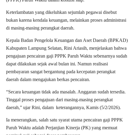
Keterlambatan yang dikeluhkan sejumlah pegawai disebut
bukan karena kendala keuangan, melainkan proses administrasi
di masing-masing perangkat daerah.
Kepala Badan Pengelola Keuangan dan Aset Daerah (BPKAD)
Kabupaten Lampung Selatan, Rini Ariasih, menjelaskan bahwa
pengajuan pencairan gaji PPPK Paruh Waktu sebenarnya sudah
dapat dilakukan sejak awal bulan ini. Namun realisasi
pembayaran sangat bergantung pada kecepatan perangkat
daerah dalam mengajukan berkas pencairan.
“Secara keuangan tidak ada masalah. Anggaran sudah tersedia.
Tinggal proses pengajuan dari masing-masing perangkat
daerah,” ujar Rini, dalam keterangannya, Kamis (5/2/2026).
Ia menerangkan, salah satu syarat utama pencairan gaji PPPK
Paruh Waktu adalah Perjanjian Kinerja (PK) yang memuat