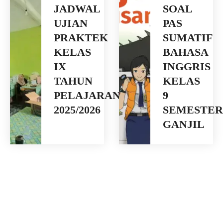
JADWAL
SOAL
UJIAN
PAS
PRAKTEK
SUMATIF
KELAS
BAHASA
IX
INGGRIS
TAHUN
KELAS
PELAJARAN
9
2025/2026
SEMESTER
GANJIL