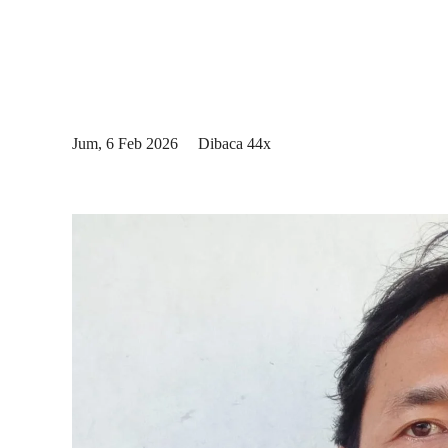
Jum, 6 Feb 2026
Dibaca 44x