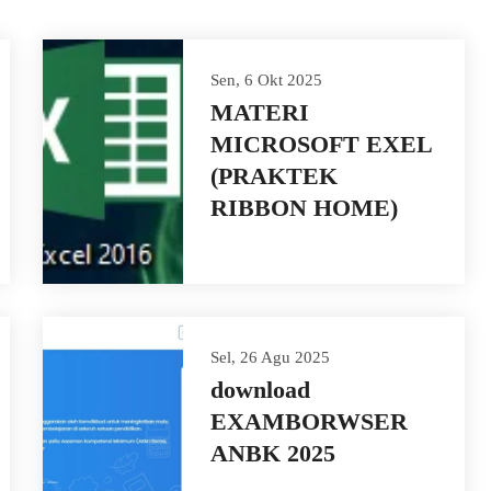
Sen, 6 Okt 2025
MATERI
MICROSOFT EXEL
(PRAKTEK
RIBBON HOME)
Sel, 26 Agu 2025
download
EXAMBORWSER
ANBK 2025