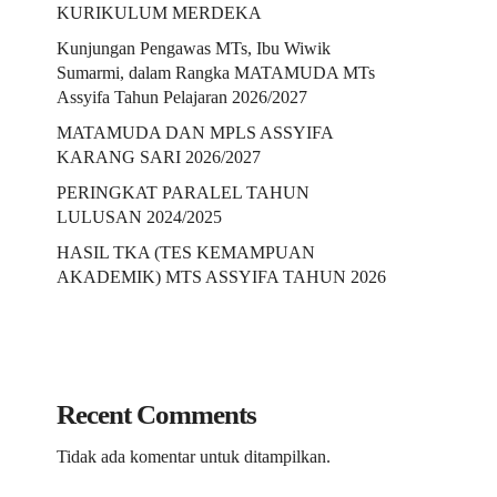
KURIKULUM MERDEKA
Kunjungan Pengawas MTs, Ibu Wiwik
Sumarmi, dalam Rangka MATAMUDA MTs
Assyifa Tahun Pelajaran 2026/2027
MATAMUDA DAN MPLS ASSYIFA
KARANG SARI 2026/2027
PERINGKAT PARALEL TAHUN
LULUSAN 2024/2025
HASIL TKA (TES KEMAMPUAN
AKADEMIK) MTS ASSYIFA TAHUN 2026
Recent Comments
Tidak ada komentar untuk ditampilkan.