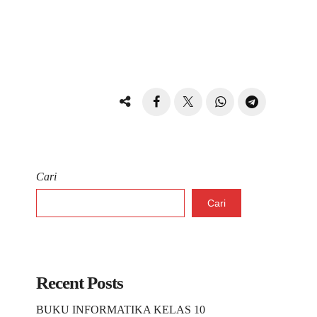
Cari
Cari
Recent Posts
BUKU INFORMATIKA KELAS 10