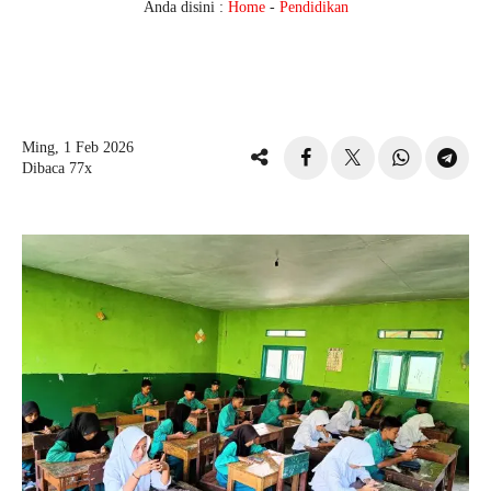
Anda disini :
Home
-
Pendidikan
Ming, 1 Feb 2026
Dibaca 77x