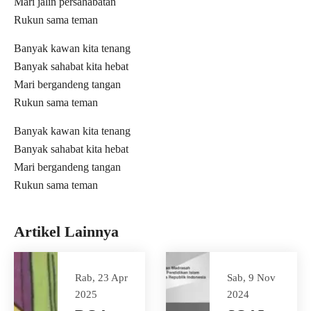
Mari jalin persahabatan
Rukun sama teman
Banyak kawan kita tenang
Banyak sahabat kita hebat
Mari bergandeng tangan
Rukun sama teman
Banyak kawan kita tenang
Banyak sahabat kita hebat
Mari bergandeng tangan
Rukun sama teman
Artikel Lainnya
Rab, 23 Apr
Sab, 9 Nov
2025
2024