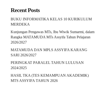
Recent Posts
BUKU INFORMATIKA KELAS 10 KURIKULUM
MERDEKA
Kunjungan Pengawas MTs, Ibu Wiwik Sumarmi, dalam
Rangka MATAMUDA MTs Assyifa Tahun Pelajaran
2026/2027
MATAMUDA DAN MPLS ASSYIFA KARANG
SARI 2026/2027
PERINGKAT PARALEL TAHUN LULUSAN
2024/2025
HASIL TKA (TES KEMAMPUAN AKADEMIK)
MTS ASSYIFA TAHUN 2026