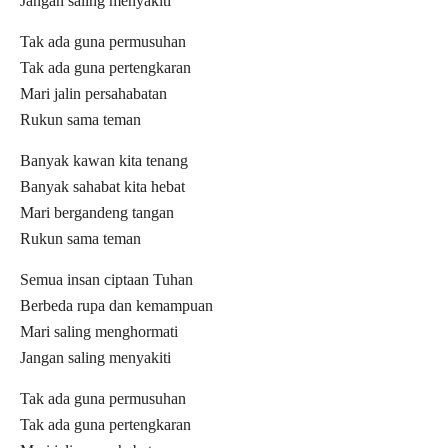
Jangan saling menyakiti
Tak ada guna permusuhan
Tak ada guna pertengkaran
Mari jalin persahabatan
Rukun sama teman
Banyak kawan kita tenang
Banyak sahabat kita hebat
Mari bergandeng tangan
Rukun sama teman
Semua insan ciptaan Tuhan
Berbeda rupa dan kemampuan
Mari saling menghormati
Jangan saling menyakiti
Tak ada guna permusuhan
Tak ada guna pertengkaran