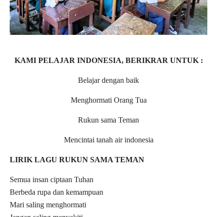
KAMI PELAJAR INDONESIA, BERIKRAR UNTUK :
Belajar dengan baik
Menghormati Orang Tua
Rukun sama Teman
Mencintai tanah air indonesia
LIRIK LAGU RUKUN SAMA TEMAN
Semua insan ciptaan Tuhan
Berbeda rupa dan kemampuan
Mari saling menghormati