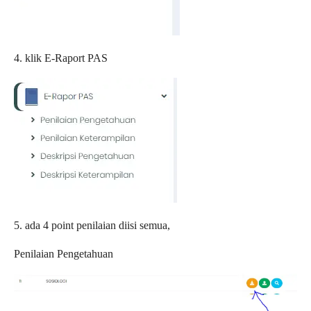
4. klik E-Raport PAS
5. ada 4 point penilaian diisi semua,
Penilaian Pengetahuan