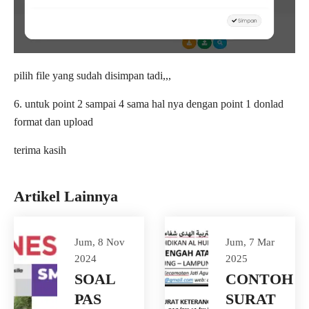
pilih file yang sudah disimpan tadi,,,
6. untuk point 2 sampai 4 sama hal nya dengan point 1 donlad
format dan upload
terima kasih
Artikel Lainnya
Jum, 8 Nov
Jum, 7 Mar
2024
2025
SOAL
CONTOH
PAS
SURAT