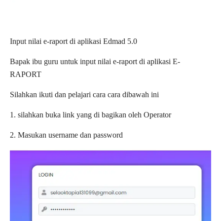
Input nilai e-raport di aplikasi Edmad 5.0
Bapak ibu guru untuk input nilai e-raport di aplikasi E-
RAPORT
Silahkan ikuti dan pelajari cara cara dibawah ini
1. silahkan buka link yang di bagikan oleh Operator
2. Masukan username dan password