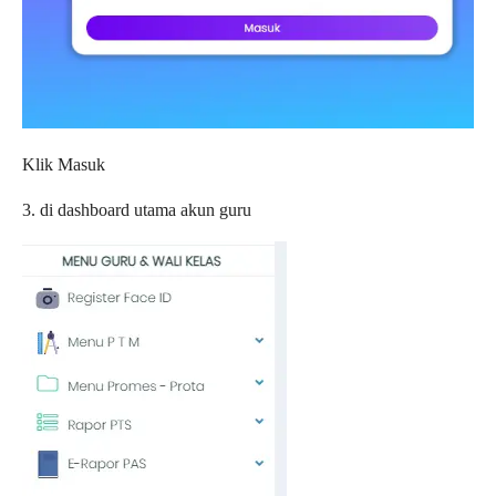
Klik Masuk
3. di dashboard utama akun guru