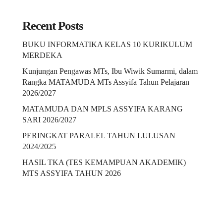
Recent Posts
BUKU INFORMATIKA KELAS 10 KURIKULUM
MERDEKA
Kunjungan Pengawas MTs, Ibu Wiwik Sumarmi, dalam
Rangka MATAMUDA MTs Assyifa Tahun Pelajaran
2026/2027
MATAMUDA DAN MPLS ASSYIFA KARANG
SARI 2026/2027
PERINGKAT PARALEL TAHUN LULUSAN
2024/2025
HASIL TKA (TES KEMAMPUAN AKADEMIK)
MTS ASSYIFA TAHUN 2026