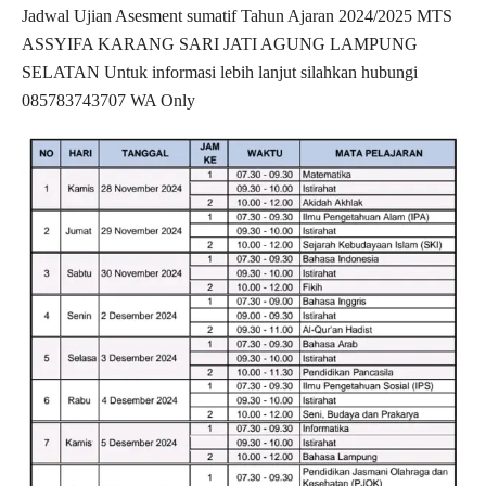
Jadwal Ujian Asesment sumatif Tahun Ajaran 2024/2025 MTS
ASSYIFA KARANG SARI JATI AGUNG LAMPUNG
SELATAN Untuk informasi lebih lanjut silahkan hubungi
085783743707 WA Only