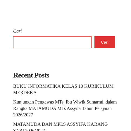
Cari
Cari
Recent Posts
BUKU INFORMATIKA KELAS 10 KURIKULUM
MERDEKA
Kunjungan Pengawas MTs, Ibu Wiwik Sumarmi, dalam
Rangka MATAMUDA MTs Assyifa Tahun Pelajaran
2026/2027
MATAMUDA DAN MPLS ASSYIFA KARANG
SARI 2026/2027