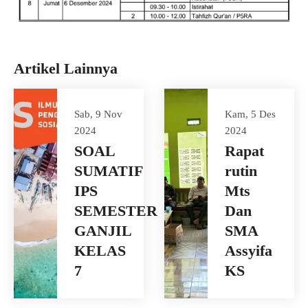
Artikel Lainnya
Sab, 9 Nov
Kam, 5 Des
2024
2024
SOAL
Rapat
SUMATIF
rutin
IPS
Mts
SEMESTER
Dan
GANJIL
SMA
KELAS
Assyifa
7
KS