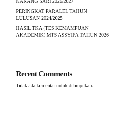
KARANG SARI 2026/2027
PERINGKAT PARALEL TAHUN
LULUSAN 2024/2025
HASIL TKA (TES KEMAMPUAN
AKADEMIK) MTS ASSYIFA TAHUN 2026
Recent Comments
Tidak ada komentar untuk ditampilkan.