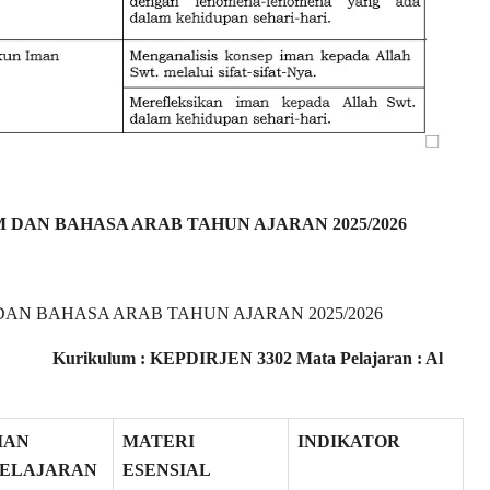
DAN BAHASA ARAB TAHUN AJARAN 2025/2026
AN BAHASA ARAB TAHUN AJARAN 2025/2026
kulum : KEPDIRJEN 3302 Mata Pelajaran : Al
IAN
MATERI
INDIKATOR
ELAJARAN
ESENSIAL