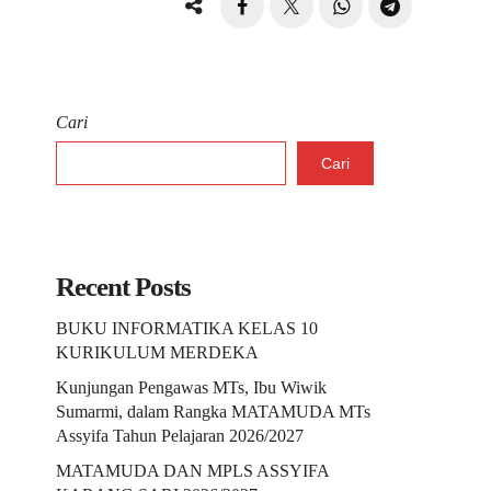
Cari
Cari
Recent Posts
BUKU INFORMATIKA KELAS 10
KURIKULUM MERDEKA
Kunjungan Pengawas MTs, Ibu Wiwik
Sumarmi, dalam Rangka MATAMUDA MTs
Assyifa Tahun Pelajaran 2026/2027
MATAMUDA DAN MPLS ASSYIFA