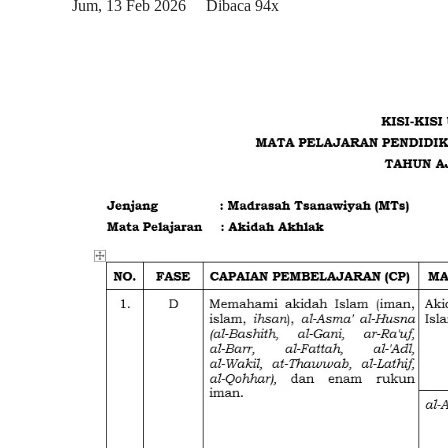
Jum, 13 Feb 2026
Dibaca 94x