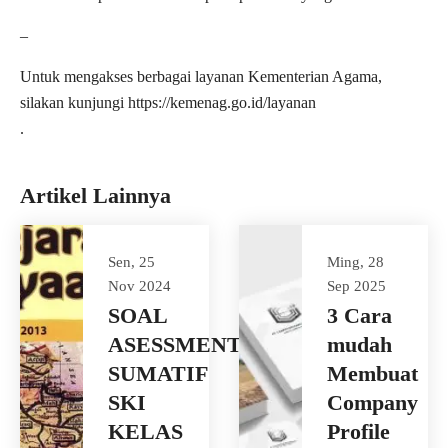
–
Untuk mengakses berbagai layanan Kementerian Agama,
silakan kunjungi https://kemenag.go.id/layanan
.
Artikel Lainnya
Sen, 25
Ming, 28
Nov 2024
Sep 2025
SOAL
3 Cara
ASESSMENT
mudah
SUMATIF
Membuat
SKI
Company
KELAS
Profile