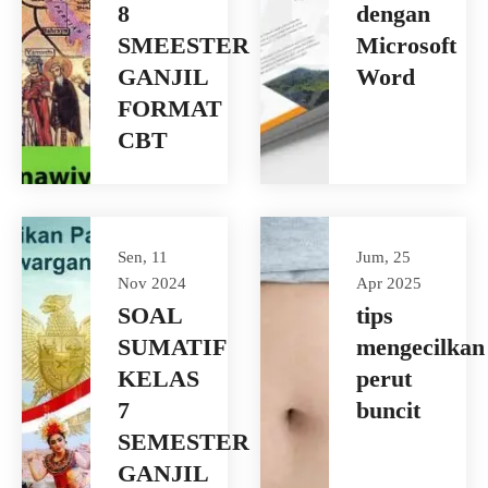
8
dengan
SMEESTER
Microsoft
GANJIL
Word
FORMAT
CBT
Sen, 11
Jum, 25
Nov 2024
Apr 2025
SOAL
tips
SUMATIF
mengecilkan
KELAS
perut
7
buncit
SEMESTER
GANJIL