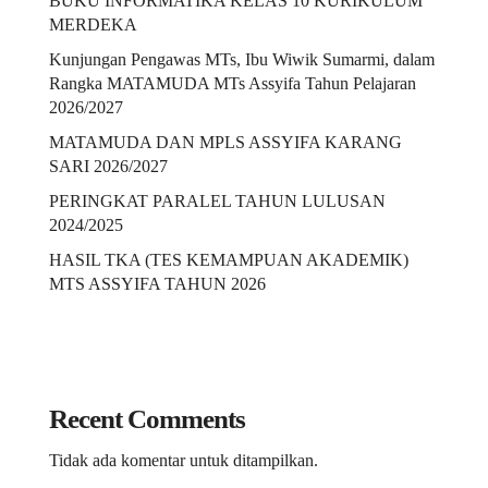
BUKU INFORMATIKA KELAS 10 KURIKULUM
MERDEKA
Kunjungan Pengawas MTs, Ibu Wiwik Sumarmi, dalam
Rangka MATAMUDA MTs Assyifa Tahun Pelajaran
2026/2027
MATAMUDA DAN MPLS ASSYIFA KARANG
SARI 2026/2027
PERINGKAT PARALEL TAHUN LULUSAN
2024/2025
HASIL TKA (TES KEMAMPUAN AKADEMIK)
MTS ASSYIFA TAHUN 2026
Recent Comments
Tidak ada komentar untuk ditampilkan.