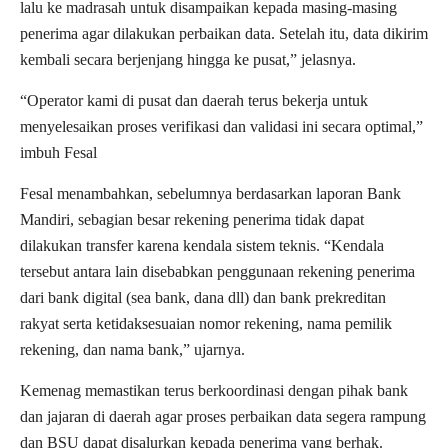
lalu ke madrasah untuk disampaikan kepada masing-masing
penerima agar dilakukan perbaikan data. Setelah itu, data dikirim
kembali secara berjenjang hingga ke pusat,” jelasnya.
“Operator kami di pusat dan daerah terus bekerja untuk
menyelesaikan proses verifikasi dan validasi ini secara optimal,”
imbuh Fesal
Fesal menambahkan, sebelumnya berdasarkan laporan Bank
Mandiri, sebagian besar rekening penerima tidak dapat
dilakukan transfer karena kendala sistem teknis. “Kendala
tersebut antara lain disebabkan penggunaan rekening penerima
dari bank digital (sea bank, dana dll) dan bank prekreditan
rakyat serta ketidaksesuaian nomor rekening, nama pemilik
rekening, dan nama bank,” ujarnya.
Kemenag memastikan terus berkoordinasi dengan pihak bank
dan jajaran di daerah agar proses perbaikan data segera rampung
dan BSU dapat disalurkan kepada penerima yang berhak.