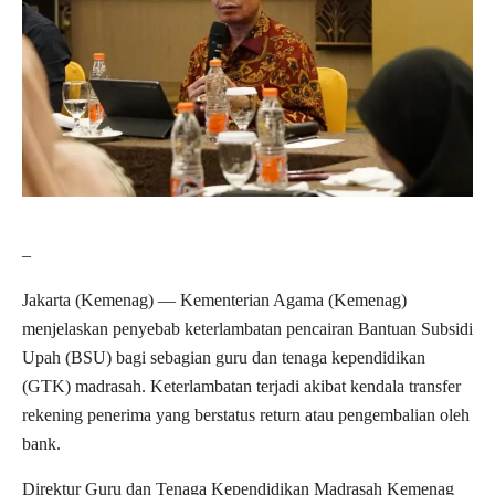
–
Jakarta (Kemenag) — Kementerian Agama (Kemenag)
menjelaskan penyebab keterlambatan pencairan Bantuan Subsidi
Upah (BSU) bagi sebagian guru dan tenaga kependidikan
(GTK) madrasah. Keterlambatan terjadi akibat kendala transfer
rekening penerima yang berstatus return atau pengembalian oleh
bank.
Direktur Guru dan Tenaga Kependidikan Madrasah Kemenag