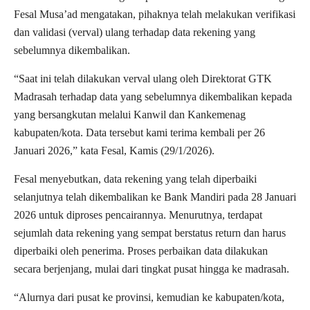
Fesal Musa’ad mengatakan, pihaknya telah melakukan verifikasi
dan validasi (verval) ulang terhadap data rekening yang
sebelumnya dikembalikan.
“Saat ini telah dilakukan verval ulang oleh Direktorat GTK
Madrasah terhadap data yang sebelumnya dikembalikan kepada
yang bersangkutan melalui Kanwil dan Kankemenag
kabupaten/kota. Data tersebut kami terima kembali per 26
Januari 2026,” kata Fesal, Kamis (29/1/2026).
Fesal menyebutkan, data rekening yang telah diperbaiki
selanjutnya telah dikembalikan ke Bank Mandiri pada 28 Januari
2026 untuk diproses pencairannya. Menurutnya, terdapat
sejumlah data rekening yang sempat berstatus return dan harus
diperbaiki oleh penerima. Proses perbaikan data dilakukan
secara berjenjang, mulai dari tingkat pusat hingga ke madrasah.
“Alurnya dari pusat ke provinsi, kemudian ke kabupaten/kota,