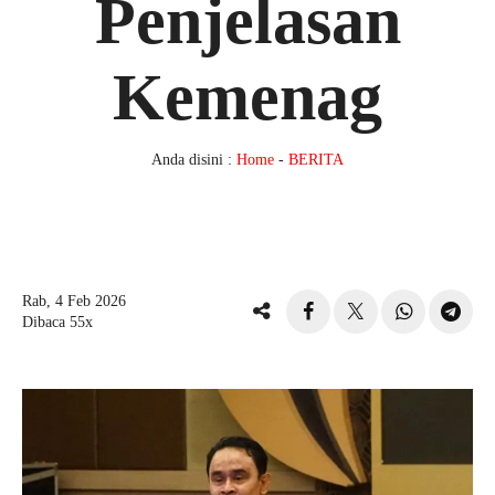
Penjelasan
Kemenag
Anda disini :
Home
-
BERITA
Rab, 4 Feb 2026
Dibaca 55x