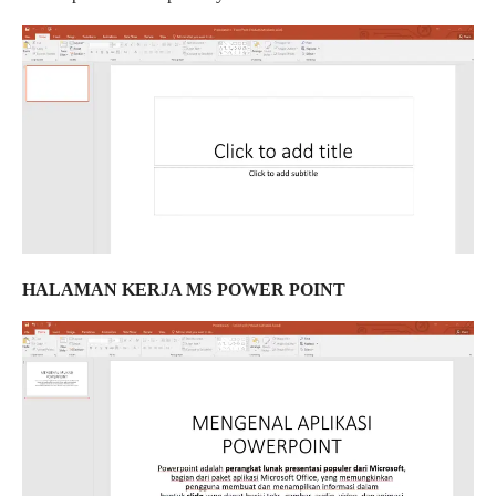
HALAMAN KERJA MS POWER POINT