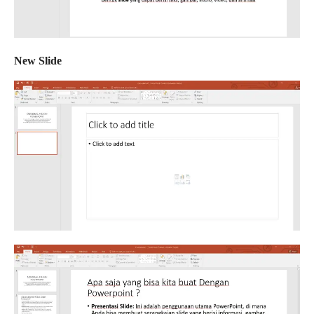
New Slide