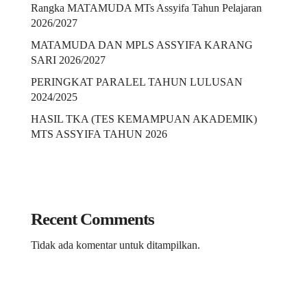
Rangka MATAMUDA MTs Assyifa Tahun Pelajaran
2026/2027
MATAMUDA DAN MPLS ASSYIFA KARANG
SARI 2026/2027
PERINGKAT PARALEL TAHUN LULUSAN
2024/2025
HASIL TKA (TES KEMAMPUAN AKADEMIK)
MTS ASSYIFA TAHUN 2026
Recent Comments
Tidak ada komentar untuk ditampilkan.