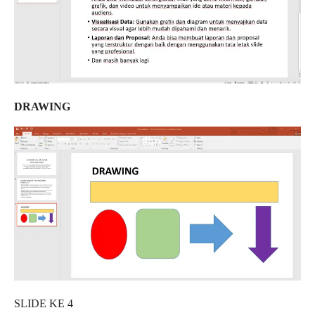
DRAWING
SLIDE KE 4