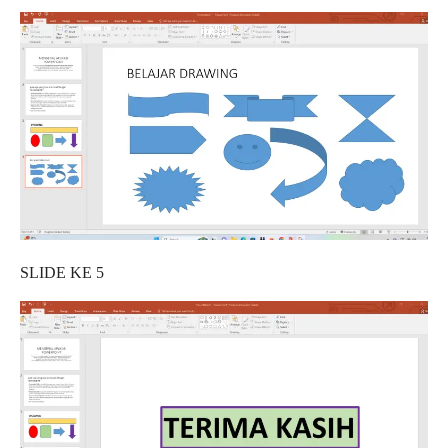
SLIDE KE 5