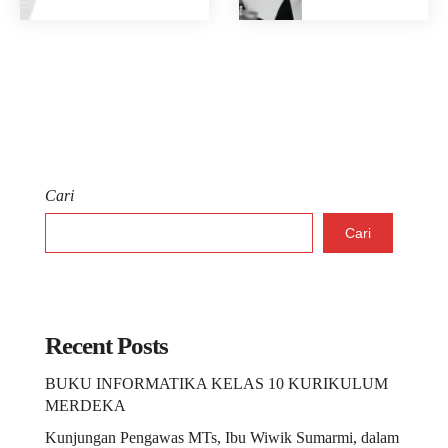
Cari
Cari
Recent Posts
BUKU INFORMATIKA KELAS 10 KURIKULUM
MERDEKA
Kunjungan Pengawas MTs, Ibu Wiwik Sumarmi, dalam