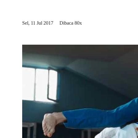
Sel, 11 Jul 2017
Dibaca 80x