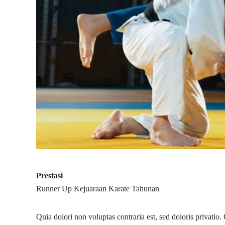
Prestasi
Runner Up Kejuaraan Karate Tahunan
Quia dolori non voluptas contraria est, sed doloris privatio