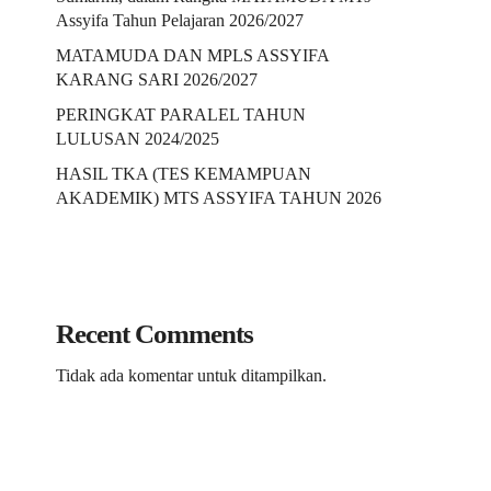
Assyifa Tahun Pelajaran 2026/2027
MATAMUDA DAN MPLS ASSYIFA
KARANG SARI 2026/2027
PERINGKAT PARALEL TAHUN
LULUSAN 2024/2025
HASIL TKA (TES KEMAMPUAN
AKADEMIK) MTS ASSYIFA TAHUN 2026
Recent Comments
Tidak ada komentar untuk ditampilkan.