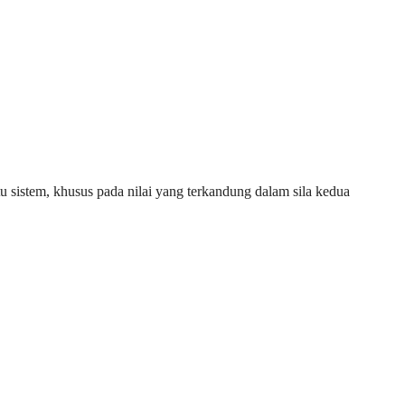
u sistem, khusus pada nilai yang terkandung dalam sila kedua