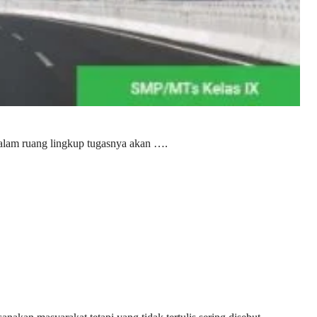
am ruang lingkup tugasnya akan ….