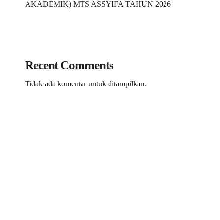
AKADEMIK) MTS ASSYIFA TAHUN 2026
Recent Comments
Tidak ada komentar untuk ditampilkan.