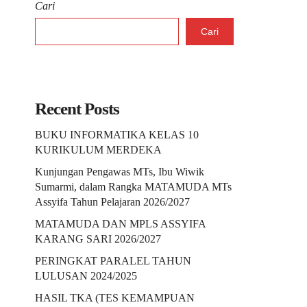
Cari
Cari
Recent Posts
BUKU INFORMATIKA KELAS 10
KURIKULUM MERDEKA
Kunjungan Pengawas MTs, Ibu Wiwik
Sumarmi, dalam Rangka MATAMUDA MTs
Assyifa Tahun Pelajaran 2026/2027
MATAMUDA DAN MPLS ASSYIFA
KARANG SARI 2026/2027
PERINGKAT PARALEL TAHUN
LULUSAN 2024/2025
HASIL TKA (TES KEMAMPUAN