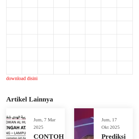
download disini
Artikel Lainnya
Jum, 7 Mar
Jum, 17
2025
Okt 2025
CONTOH
Prediksi