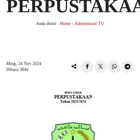
PERPUSTAKA
Anda disini :
Home
-
Administrasi TU
Ming, 24 Nov 2024
Dibaca 384x