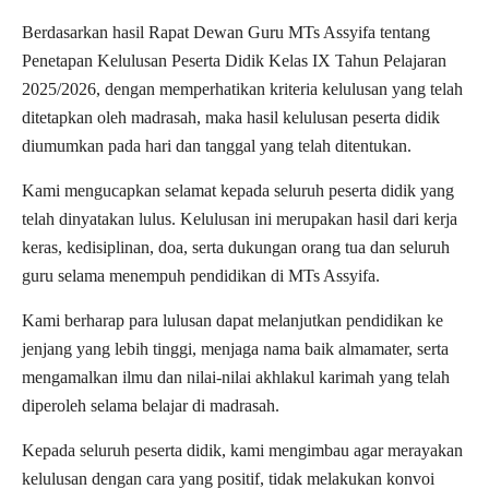
Berdasarkan hasil Rapat Dewan Guru MTs Assyifa tentang
Penetapan Kelulusan Peserta Didik Kelas IX Tahun Pelajaran
2025/2026, dengan memperhatikan kriteria kelulusan yang telah
ditetapkan oleh madrasah, maka hasil kelulusan peserta didik
diumumkan pada hari dan tanggal yang telah ditentukan.
Kami mengucapkan selamat kepada seluruh peserta didik yang
telah dinyatakan lulus. Kelulusan ini merupakan hasil dari kerja
keras, kedisiplinan, doa, serta dukungan orang tua dan seluruh
guru selama menempuh pendidikan di MTs Assyifa.
Kami berharap para lulusan dapat melanjutkan pendidikan ke
jenjang yang lebih tinggi, menjaga nama baik almamater, serta
mengamalkan ilmu dan nilai-nilai akhlakul karimah yang telah
diperoleh selama belajar di madrasah.
Kepada seluruh peserta didik, kami mengimbau agar merayakan
kelulusan dengan cara yang positif, tidak melakukan konvoi