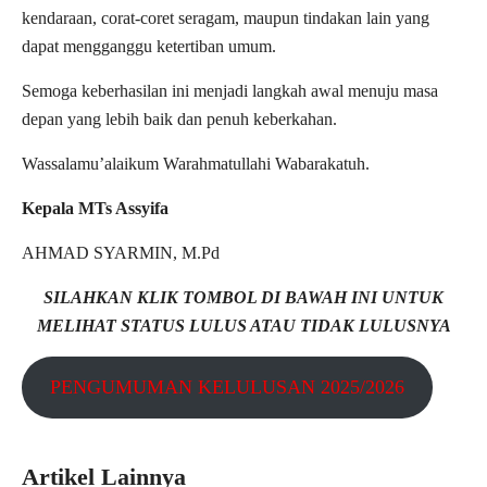
kendaraan, corat-coret seragam, maupun tindakan lain yang
dapat mengganggu ketertiban umum.
Semoga keberhasilan ini menjadi langkah awal menuju masa
depan yang lebih baik dan penuh keberkahan.
Wassalamu’alaikum Warahmatullahi Wabarakatuh.
Kepala MTs Assyifa
AHMAD SYARMIN, M.Pd
SILAHKAN KLIK TOMBOL DI BAWAH INI UNTUK
MELIHAT STATUS LULUS ATAU TIDAK LULUSNYA
PENGUMUMAN KELULUSAN 2025/2026
Artikel Lainnya