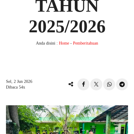
TAHUN
2025/2026
Anda disini :
Home
-
Pemberitahuan
Sel, 2 Jun 2026
Dibaca 54x