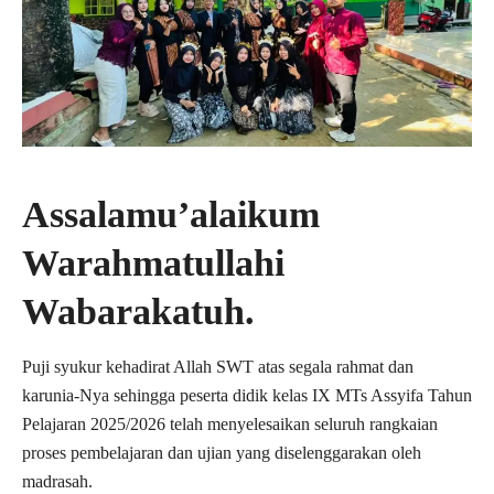
Assalamu’alaikum
Warahmatullahi
Wabarakatuh.
Puji syukur kehadirat Allah SWT atas segala rahmat dan
karunia-Nya sehingga peserta didik kelas IX MTs Assyifa Tahun
Pelajaran 2025/2026 telah menyelesaikan seluruh rangkaian
proses pembelajaran dan ujian yang diselenggarakan oleh
madrasah.