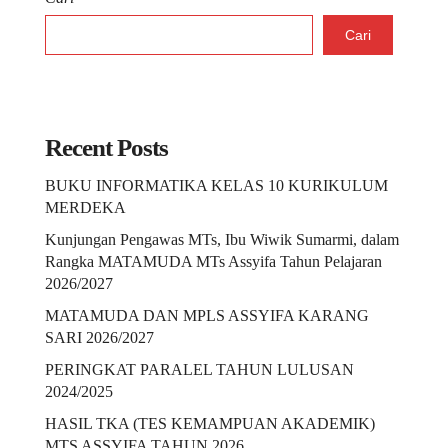
Cari
Recent Posts
BUKU INFORMATIKA KELAS 10 KURIKULUM
MERDEKA
Kunjungan Pengawas MTs, Ibu Wiwik Sumarmi, dalam
Rangka MATAMUDA MTs Assyifa Tahun Pelajaran
2026/2027
MATAMUDA DAN MPLS ASSYIFA KARANG
SARI 2026/2027
PERINGKAT PARALEL TAHUN LULUSAN
2024/2025
HASIL TKA (TES KEMAMPUAN AKADEMIK)
MTS ASSYIFA TAHUN 2026