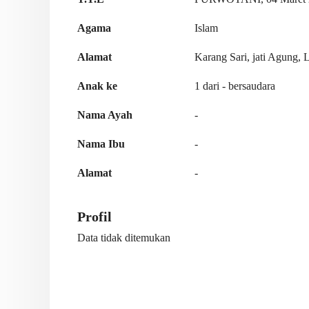
Agama
Islam
Alamat
Karang Sari, jati Agung,
Anak ke
1 dari - bersaudara
Nama Ayah
-
Nama Ibu
-
Alamat
-
Profil
Data tidak ditemukan