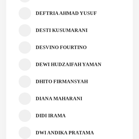
DEFTRIA AHMAD YUSUF
DESTI KUSUMARANI
DESVINO FOURTINO
DEWI HUDZAIFAH YAMAN
DHITO FIRMANSYAH
DIANA MAHARANI
DIDI IRAMA
DWI ANDIKA PRATAMA