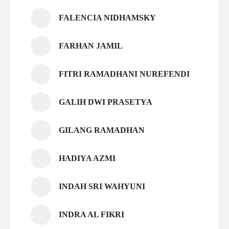
FALENCIA NIDHAMSKY
FARHAN JAMIL
FITRI RAMADHANI NUREFENDI
GALIH DWI PRASETYA
GILANG RAMADHAN
HADIYA AZMI
INDAH SRI WAHYUNI
INDRA AL FIKRI