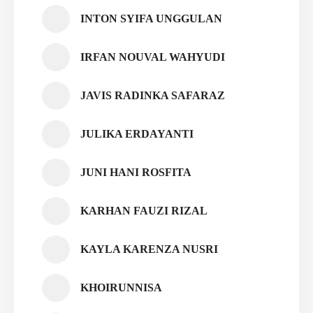
INTON SYIFA UNGGULAN
IRFAN NOUVAL WAHYUDI
JAVIS RADINKA SAFARAZ
JULIKA ERDAYANTI
JUNI HANI ROSFITA
KARHAN FAUZI RIZAL
KAYLA KARENZA NUSRI
KHOIRUNNISA