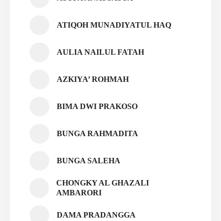
ATIQOH MUNADIYATUL HAQ
AULIA NAILUL FATAH
AZKIYA’ ROHMAH
BIMA DWI PRAKOSO
BUNGA RAHMADITA
BUNGA SALEHA
CHONGKY AL GHAZALI
AMBARORI
DAMA PRADANGGA