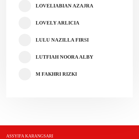
LOVELIABIAN AZAJRA
LOVELY ARLICIA
LULU NAZILLA FIRSI
LUTFIAH NOORA ALBY
M FAKHRI RIZKI
ASSYIFA KARANGSARI