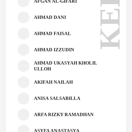
AFGAN AL-GIFARI
AHMAD DANI
AHMAD FAISAL
AHMAD IZZUDIN
AHMAD UKASYAH KHOLIL
ULLOH
AKIFAH NAILAH
ANISA SALSABILLA
ARFA RIZKY RAMADHAN
ASYFA ANASTASYA