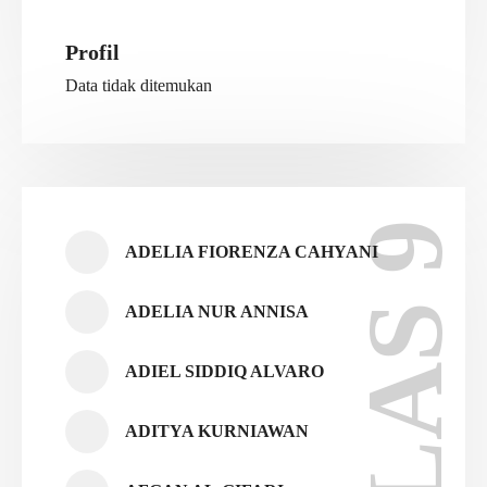
Profil
Data tidak ditemukan
KELAS 9
ADELIA FIORENZA CAHYANI
ADELIA NUR ANNISA
ADIEL SIDDIQ ALVARO
ADITYA KURNIAWAN