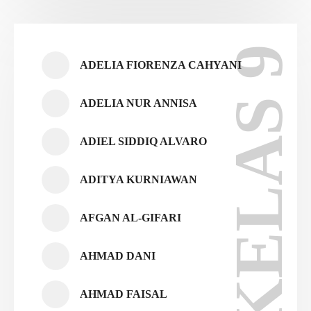
KELAS 9
ADELIA FIORENZA CAHYANI
ADELIA NUR ANNISA
ADIEL SIDDIQ ALVARO
ADITYA KURNIAWAN
AFGAN AL-GIFARI
AHMAD DANI
AHMAD FAISAL