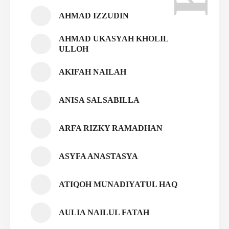
AHMAD IZZUDIN
AHMAD UKASYAH KHOLIL
ULLOH
AKIFAH NAILAH
ANISA SALSABILLA
ARFA RIZKY RAMADHAN
ASYFA ANASTASYA
ATIQOH MUNADIYATUL HAQ
AULIA NAILUL FATAH