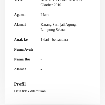
Oktober 2010
Agama
Islam
Alamat
Karang Sari, jati Agung,
Lampung Selatan
Anak ke
1 dari - bersaudara
Nama Ayah
-
Nama Ibu
-
Alamat
-
Profil
Data tidak ditemukan