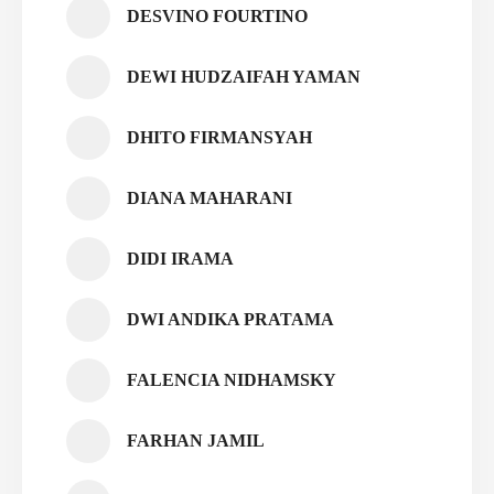
DESVINO FOURTINO
DEWI HUDZAIFAH YAMAN
DHITO FIRMANSYAH
DIANA MAHARANI
DIDI IRAMA
DWI ANDIKA PRATAMA
FALENCIA NIDHAMSKY
FARHAN JAMIL