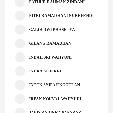
FATHUR RAHMAN ZINDANI
FITRI RAMADHANI NUREFENDI
GALIH DWI PRASETYA
GILANG RAMADHAN
INDAH SRI WAHYUNI
INDRA AL FIKRI
INTON SYIFA UNGGULAN
IRFAN NOUVAL WAHYUDI
JAVIS RADINKA SAFARAZ