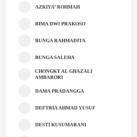
AZKIYA’ ROHMAH
BIMA DWI PRAKOSO
BUNGA RAHMADITA
BUNGA SALEHA
CHONGKY AL GHAZALI
AMBARORI
DAMA PRADANGGA
DEFTRIA AHMAD YUSUF
DESTI KUSUMARANI