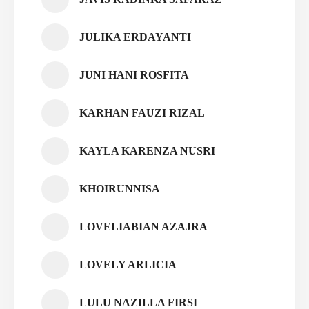
JULIKA ERDAYANTI
JUNI HANI ROSFITA
KARHAN FAUZI RIZAL
KAYLA KARENZA NUSRI
KHOIRUNNISA
LOVELIABIAN AZAJRA
LOVELY ARLICIA
LULU NAZILLA FIRSI