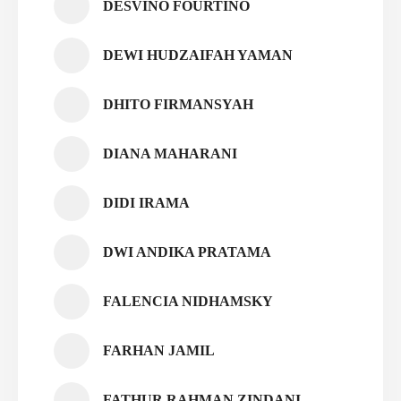
DESVINO FOURTINO
DEWI HUDZAIFAH YAMAN
DHITO FIRMANSYAH
DIANA MAHARANI
DIDI IRAMA
DWI ANDIKA PRATAMA
FALENCIA NIDHAMSKY
FARHAN JAMIL
FATHUR RAHMAN ZINDANI