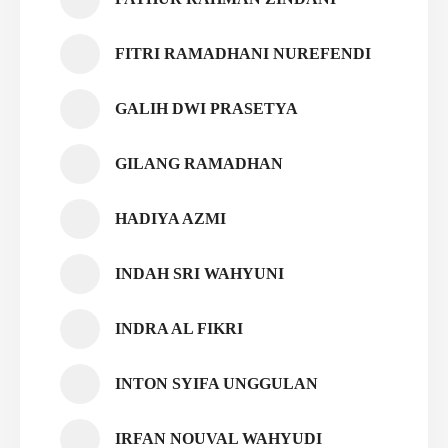
FITRI RAMADHANI NUREFENDI
GALIH DWI PRASETYA
GILANG RAMADHAN
HADIYA AZMI
INDAH SRI WAHYUNI
INDRA AL FIKRI
INTON SYIFA UNGGULAN
IRFAN NOUVAL WAHYUDI