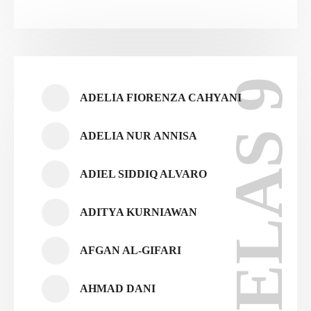
KELAS 9
ADELIA FIORENZA CAHYANI
ADELIA NUR ANNISA
ADIEL SIDDIQ ALVARO
ADITYA KURNIAWAN
AFGAN AL-GIFARI
AHMAD DANI