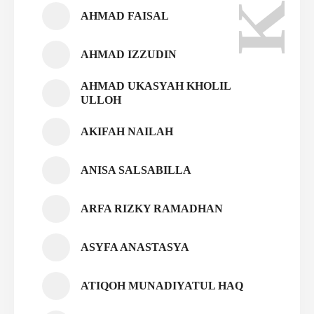
AHMAD FAISAL
AHMAD IZZUDIN
AHMAD UKASYAH KHOLIL
ULLOH
AKIFAH NAILAH
ANISA SALSABILLA
ARFA RIZKY RAMADHAN
ASYFA ANASTASYA
ATIQOH MUNADIYATUL HAQ