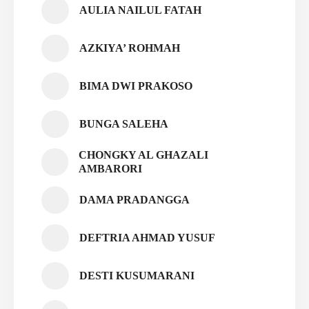
AULIA NAILUL FATAH
AZKIYA’ ROHMAH
BIMA DWI PRAKOSO
BUNGA SALEHA
CHONGKY AL GHAZALI
AMBARORI
DAMA PRADANGGA
DEFTRIA AHMAD YUSUF
DESTI KUSUMARANI