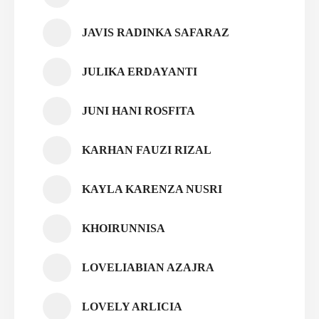
JAVIS RADINKA SAFARAZ
JULIKA ERDAYANTI
JUNI HANI ROSFITA
KARHAN FAUZI RIZAL
KAYLA KARENZA NUSRI
KHOIRUNNISA
LOVELIABIAN AZAJRA
LOVELY ARLICIA