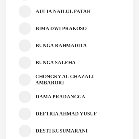
AULIA NAILUL FATAH
BIMA DWI PRAKOSO
BUNGA RAHMADITA
BUNGA SALEHA
CHONGKY AL GHAZALI
AMBARORI
DAMA PRADANGGA
DEFTRIA AHMAD YUSUF
DESTI KUSUMARANI