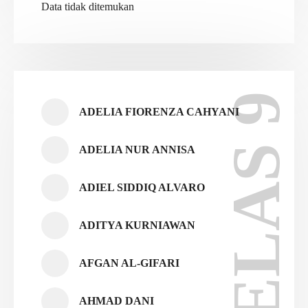
Data tidak ditemukan
KELAS 9
ADELIA FIORENZA CAHYANI
ADELIA NUR ANNISA
ADIEL SIDDIQ ALVARO
ADITYA KURNIAWAN
AFGAN AL-GIFARI
AHMAD DANI