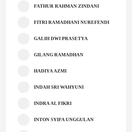
FATHUR RAHMAN ZINDANI
FITRI RAMADHANI NUREFENDI
GALIH DWI PRASETYA
GILANG RAMADHAN
HADIYA AZMI
INDAH SRI WAHYUNI
INDRA AL FIKRI
INTON SYIFA UNGGULAN