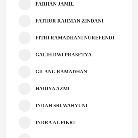
FARHAN JAMIL
FATHUR RAHMAN ZINDANI
FITRI RAMADHANI NUREFENDI
GALIH DWI PRASETYA
GILANG RAMADHAN
HADIYA AZMI
INDAH SRI WAHYUNI
INDRA AL FIKRI