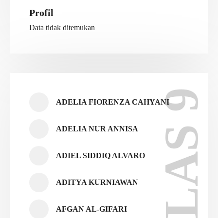
Profil
Data tidak ditemukan
KELAS 9
ADELIA FIORENZA CAHYANI
ADELIA NUR ANNISA
ADIEL SIDDIQ ALVARO
ADITYA KURNIAWAN
AFGAN AL-GIFARI