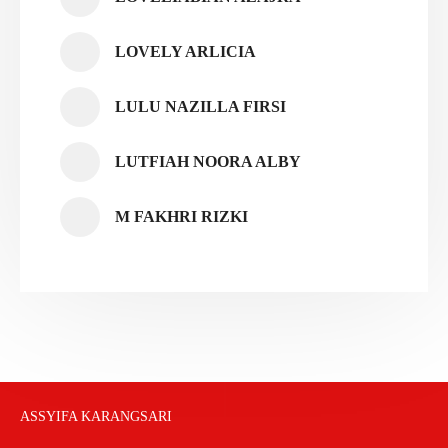
LOVELY ARLICIA
LULU NAZILLA FIRSI
LUTFIAH NOORA ALBY
M FAKHRI RIZKI
ASSYIFA KARANGSARI