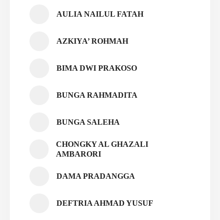
AULIA NAILUL FATAH
AZKIYA’ ROHMAH
BIMA DWI PRAKOSO
BUNGA RAHMADITA
BUNGA SALEHA
CHONGKY AL GHAZALI
AMBARORI
DAMA PRADANGGA
DEFTRIA AHMAD YUSUF