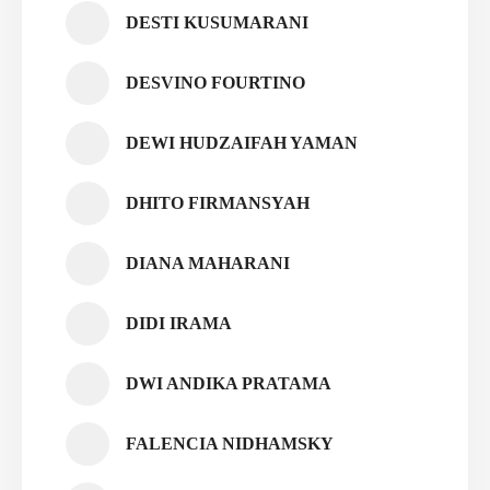
DESTI KUSUMARANI
DESVINO FOURTINO
DEWI HUDZAIFAH YAMAN
DHITO FIRMANSYAH
DIANA MAHARANI
DIDI IRAMA
DWI ANDIKA PRATAMA
FALENCIA NIDHAMSKY