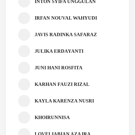
INTON SYIFA UNGGULAN
IRFAN NOUVAL WAHYUDI
JAVIS RADINKA SAFARAZ
JULIKA ERDAYANTI
JUNI HANI ROSFITA
KARHAN FAUZI RIZAL
KAYLA KARENZA NUSRI
KHOIRUNNISA
LOVELIABIAN AZAJRA