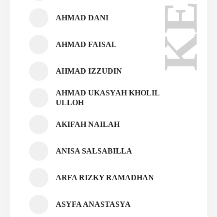
AHMAD DANI
AHMAD FAISAL
AHMAD IZZUDIN
AHMAD UKASYAH KHOLIL
ULLOH
AKIFAH NAILAH
ANISA SALSABILLA
ARFA RIZKY RAMADHAN
ASYFA ANASTASYA